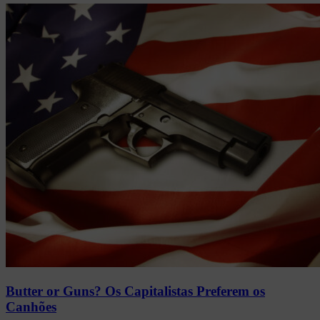
Butter or Guns? Os Capitalistas Preferem os
Canhões