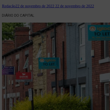
Redação
22 de novembro de 2022
22 de novembro de 2022
DIÁRIO DO CAPITAL