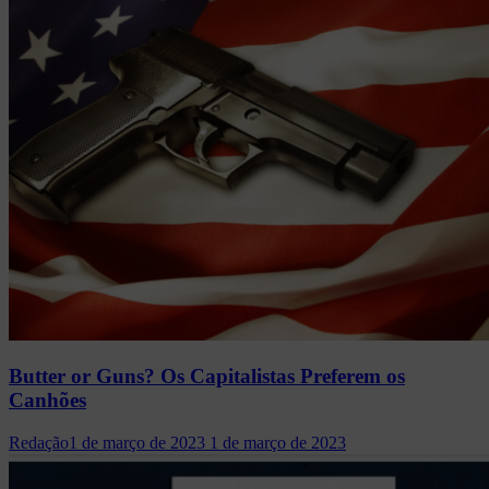
Butter or Guns? Os Capitalistas Preferem os
Canhões
Redação
1 de março de 2023
1 de março de 2023