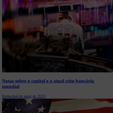
Notas sobre o capital e a atual crise bancária
mundial
Redação
4 de maio de 2023