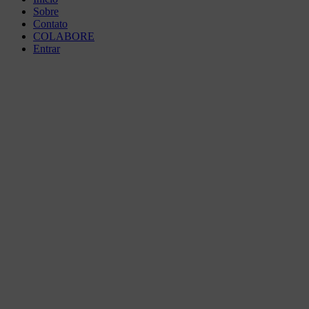
Sobre
Contato
COLABORE
Entrar