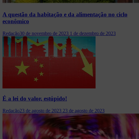
A questão da habitação e da alimentação no ciclo
econômico
Redação
30 de novembro de 2023
1 de dezembro de 2023
É a lei do valor, estúpido!
Redação
23 de agosto de 2023
23 de agosto de 2023