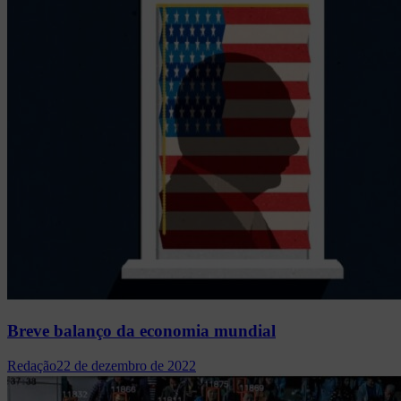
Breve balanço da economia mundial
Redação
22 de dezembro de 2022