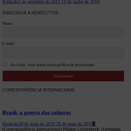
Redação
5 de setembro de 2015
19 de junho de 2019
SUBSCREVA A NEWSLETTER
Nome
E-mail
Ao clicar, você aceita nossa política de privacidade
CORRESPONDÊNCIA INTERNACIONAL
Brasil: a guerra das culturas
Redação
29 de maio de 2019
29 de maio de 2019
0
(Correspondência Internacional) Philipp Lichterbeck, Alemanha.