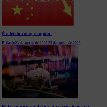
É a lei do valor, estúpido!
Redação
23 de agosto de 2023
23 de agosto de 2023
Notas sobre o capital e a atual crise bancária