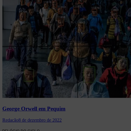
George Orwell em Pequim
Redação
8 de dezembro de 2022