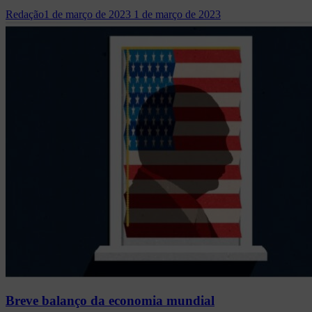
Redação
1 de março de 2023
1 de março de 2023
Breve balanço da economia mundial