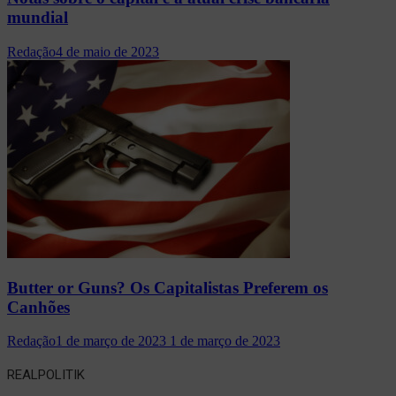
mundial
Redação
4 de maio de 2023
Butter or Guns? Os Capitalistas Preferem os
Canhões
Redação
1 de março de 2023
1 de março de 2023
REALPOLITIK