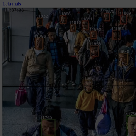
Leia mais