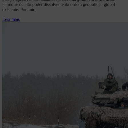
leitmotiv de alto poder dissolvente da ordem geopolítica global
existente. Portanto,
Leia mais