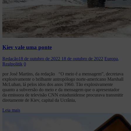
Kiev vale uma ponte
Redação
18 de outubro de 2022
18 de outubro de 2022
Europa
,
Realpolitik
0
por José Martins, da redação “O meio é a mensagem”, decretava
explosivamente o brilhante antropólogo norte-americano Marshall
McLuhan, lá pelos idos dos anos 1960. Tão explosivamente
quanto a subversão do meio e da mensagem que o apresentador
da emissora de televisão CNN estadunidense procurava transmitir
diretamente de Kiev, capital da Ucrânia,
Leia mais