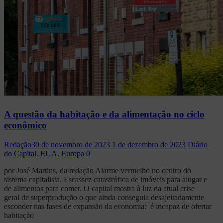
A questão da habitação e da alimentação no ciclo
econômico
Redação
30 de novembro de 2023
1 de dezembro de 2023
Diário
do Capital
,
EUA
,
Europa
0
por José Martins, da redação Alarme vermelho no centro do
sistema capitalista. Escassez catastrófica de imóveis para alugar e
de alimentos para comer. O capital mostra à luz da atual crise
geral de superprodução o que ainda conseguia desajeitadamente
esconder nas fases de expansão da economia: é incapaz de ofertar
habitação