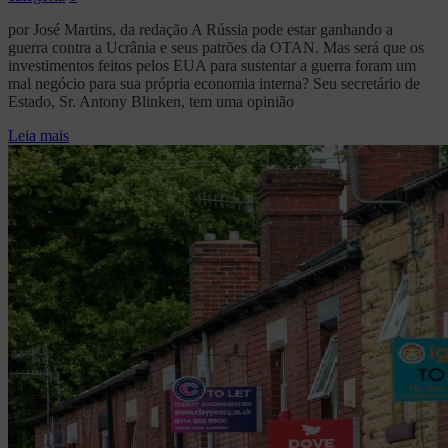
por José Martins, da redação A Rússia pode estar ganhando a
guerra contra a Ucrânia e seus patrões da OTAN. Mas será que os
investimentos feitos pelos EUA para sustentar a guerra foram um
mal negócio para sua própria economia interna? Seu secretário de
Estado, Sr. Antony Blinken, tem uma opinião
Leia mais