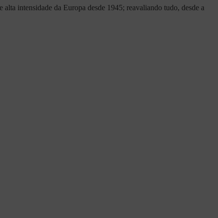
 alta intensidade da Europa desde 1945; reavaliando tudo, desde a