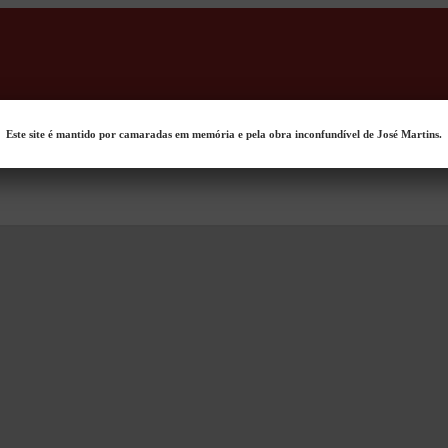
Este site é mantido por camaradas em memória e pela obra inconfundível de José Martins.