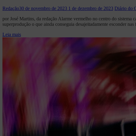
Redação
30 de novembro de 2023
1 de dezembro de 2023
Diário do C
por José Martins, da redação Alarme vermelho no centro do sistema capi
superprodução o que ainda conseguia desajeitadamente esconder nas f
Leia mais