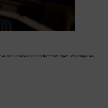
as crises econômicas especificamente capitalistas sempre são