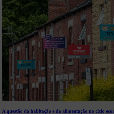
A questão da habitação e da alimentação no ciclo ec