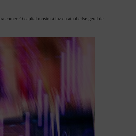
a comer. O capital mostra à luz da atual crise geral de