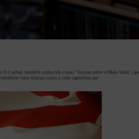
e O Capital, também conhecido como “Teorias sobre a Mais-Valia”, que 
onsiderar estas últimas como a crise capitalista par