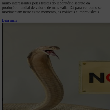
muito interessantes pelas frestas do laboratório secreto da
produção mundial de valor e de mais-valia. Dá para ver como se
movimentam neste exato momento, as volúveis e imprevisíveis
Leia mais