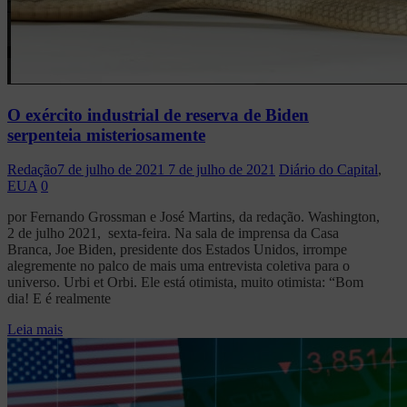
O exército industrial de reserva de Biden
serpenteia misteriosamente
Redação
7 de julho de 2021
7 de julho de 2021
Diário do Capital
,
EUA
0
por Fernando Grossman e José Martins, da redação. Washington,
2 de julho 2021, sexta-feira. Na sala de imprensa da Casa
Branca, Joe Biden, presidente dos Estados Unidos, irrompe
alegremente no palco de mais uma entrevista coletiva para o
universo. Urbi et Orbi. Ele está otimista, muito otimista: “Bom
dia! E é realmente
Leia mais