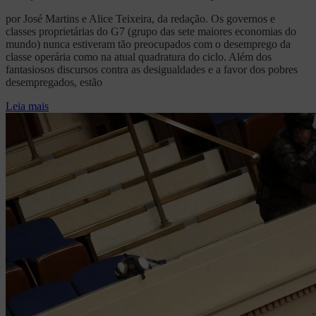
por José Martins e Alice Teixeira, da redação. Os governos e
classes proprietárias do G7 (grupo das sete maiores economias do
mundo) nunca estiveram tão preocupados com o desemprego da
classe operária como na atual quadratura do ciclo. Além dos
fantasiosos discursos contra as desigualdades e a favor dos pobres
desempregados, estão
Leia mais