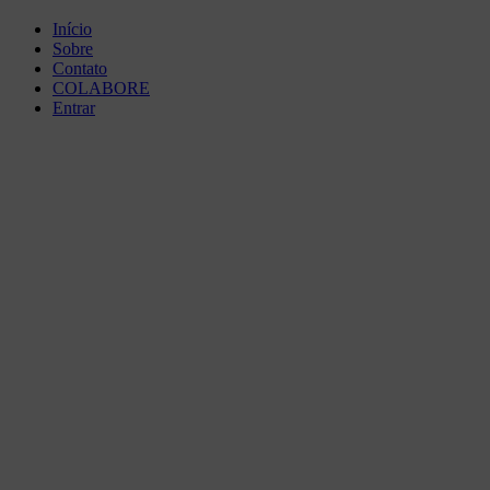
posts
Início
Sobre
Contato
COLABORE
Entrar