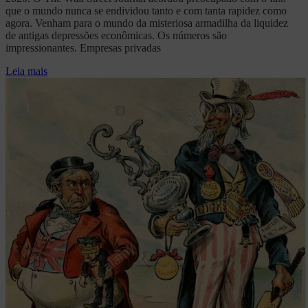
que o mundo nunca se endividou tanto e com tanta rapidez como
agora. Venham para o mundo da misteriosa armadilha da liquidez
de antigas depressões econômicas. Os números são
impressionantes. Empresas privadas
Leia mais