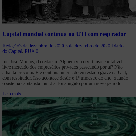
Capital mundial continua na UTI com respirador
Redação
3 de dezembro de 2020
3 de dezembro de 2020
Diário
do Capital
,
EUA
0
por José Martins, da redação. Alguém viu o virtuoso e infalível
livre mercado dos empresários privados passeando por ai? Não
adianta procurar. Ele continua internado em estado grave na UTI,
com respirador. Isso acontece desde o 1º trimestre do ano, quando
o sistema capitalista mundial foi atingido por um novo período
Leia mais