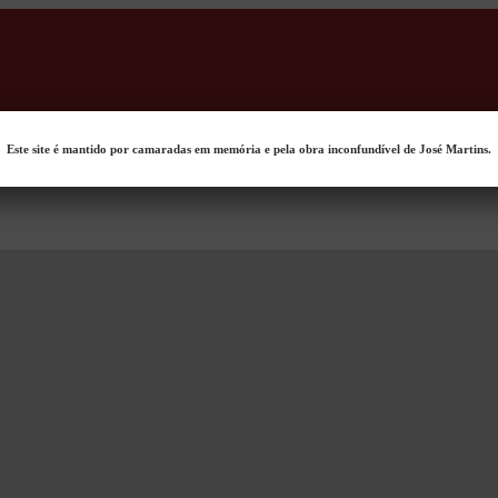
Este site é mantido por camaradas em memória e pela obra inconfundível de José Martins.