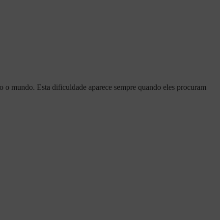
odo o mundo. Esta dificuldade aparece sempre quando eles procuram