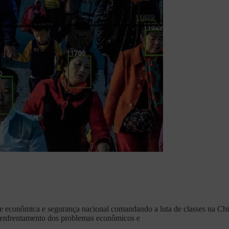
se econômica e segurança nacional comandando a luta de classes na Chin
 enfrentamento dos problemas econômicos e