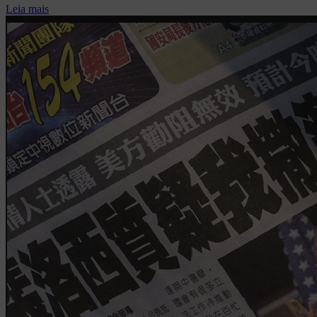
Leia mais