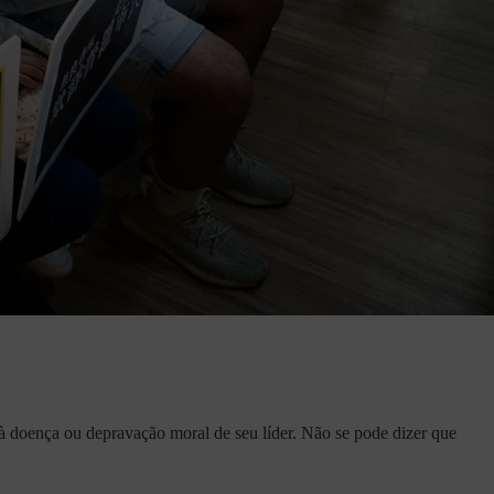
à doença ou depravação moral de seu líder. Não se pode dizer que