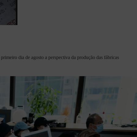
primeiro dia de agosto a perspectiva da produção das fábricas