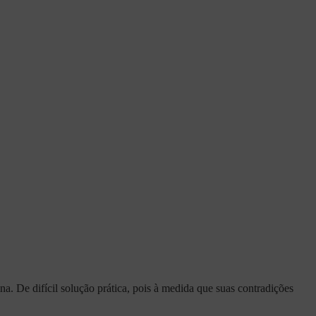
a. De difícil solução prática, pois à medida que suas contradições