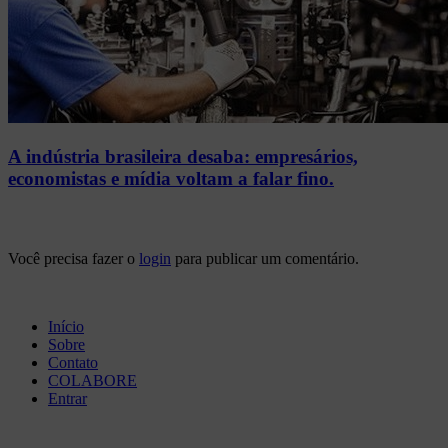
A indústria brasileira desaba: empresários,
economistas e mídia voltam a falar fino.
Você precisa fazer o
login
para publicar um comentário.
Início
Sobre
Contato
COLABORE
Entrar