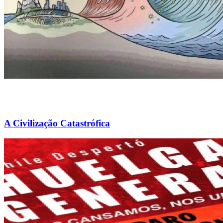
A Civilização Catastrófica