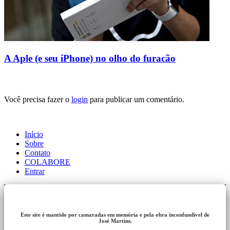
A Aple (e seu iPhone) no olho do furacão
Você precisa fazer o
login
para publicar um comentário.
Início
Sobre
Contato
COLABORE
Entrar
Este site é mantido por camaradas em memória e pela obra inconfundível de
José Martins.