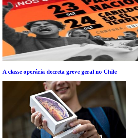
A classe operária decreta greve geral no Chile