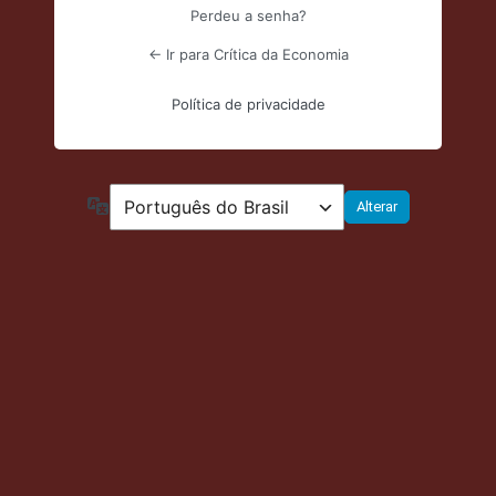
Perdeu a senha?
← Ir para Crítica da Economia
Política de privacidade
Idioma