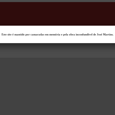
Este site é mantido por camaradas em memória e pela obra inconfundível de José Martins.