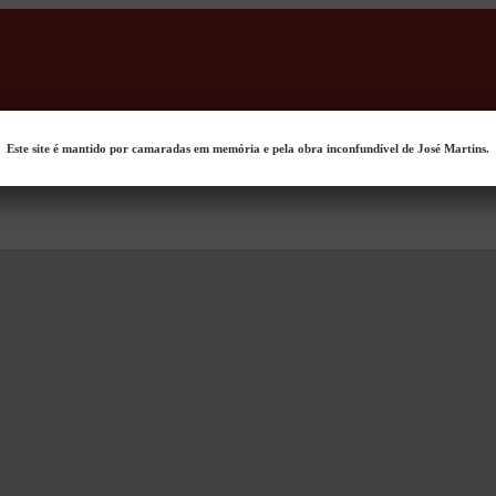
Este site é mantido por camaradas em memória e pela obra inconfundível de José Martins.