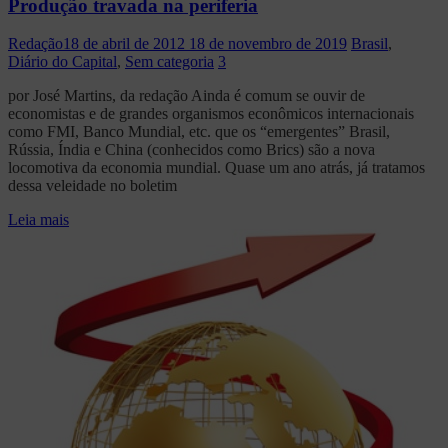
Produção travada na periferia
Redação
18 de abril de 2012
18 de novembro de 2019
Brasil
,
Diário do Capital
,
Sem categoria
3
por José Martins, da redação Ainda é comum se ouvir de
economistas e de grandes organismos econômicos internacionais
como FMI, Banco Mundial, etc. que os “emergentes” Brasil,
Rússia, Índia e China (conhecidos como Brics) são a nova
locomotiva da economia mundial. Quase um ano atrás, já tratamos
dessa veleidade no boletim
Leia mais