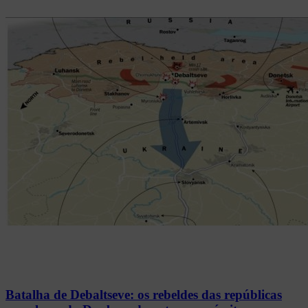
Batalha de Debaltseve: os rebeldes das repúblicas