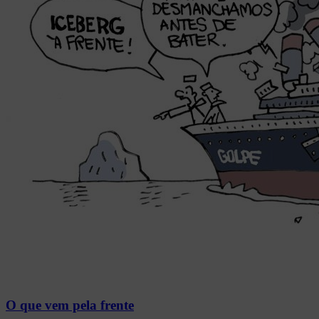
O que vem pela frente