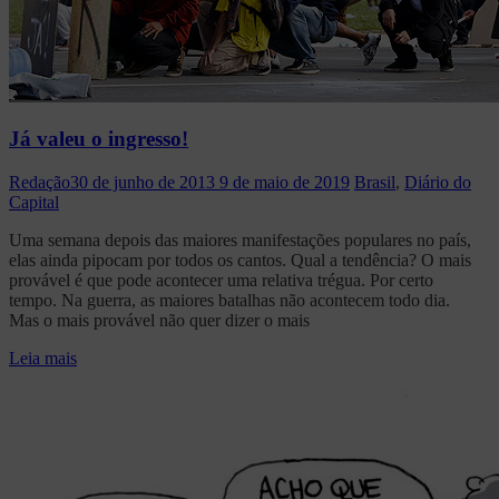
Já valeu o ingresso!
Redação
30 de junho de 2013
9 de maio de 2019
Brasil
,
Diário do
Capital
Uma semana depois das maiores manifestações populares no país,
elas ainda pipocam por todos os cantos. Qual a tendência? O mais
provável é que pode acontecer uma relativa trégua. Por certo
tempo. Na guerra, as maiores batalhas não acontecem todo dia.
Mas o mais provável não quer dizer o mais
Leia mais