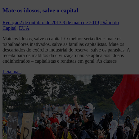
Mate os idosos, salve o capital
Redação
2 de outubro de 2013
9 de maio de 2019
Diário do
Capital
,
EUA
Mate os idosos, salve o capital. O melhor seria dizer: mate os
trabalhadores inativados, salve as famílias capitalistas. Mate os
descartados do exército industrial de reserva, salve os parasitas. A
receita para os malditos da civilização não se aplica aos idosos
endinheirados – capitalistas e rentistas em geral. As classes
Leia mais