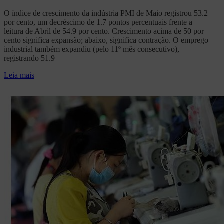
O índice de crescimento da indústria PMI de Maio registrou 53.2
por cento, um decréscimo de 1.7 pontos percentuais frente a
leitura de Abril de 54.9 por cento. Crescimento acima de 50 por
cento significa expansão; abaixo, significa contração. O emprego
industrial também expandiu (pelo 11º mês consecutivo),
registrando 51.9
Leia mais