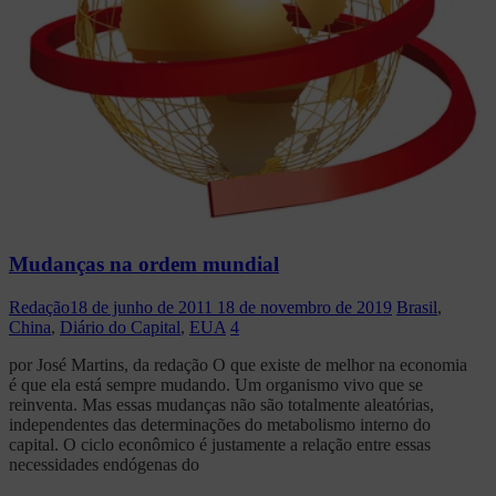
Mudanças na ordem mundial
Redação
18 de junho de 2011
18 de novembro de 2019
Brasil
,
China
,
Diário do Capital
,
EUA
4
por José Martins, da redação O que existe de melhor na economia
é que ela está sempre mudando. Um organismo vivo que se
reinventa. Mas essas mudanças não são totalmente aleatórias,
independentes das determinações do metabolismo interno do
capital. O ciclo econômico é justamente a relação entre essas
necessidades endógenas do