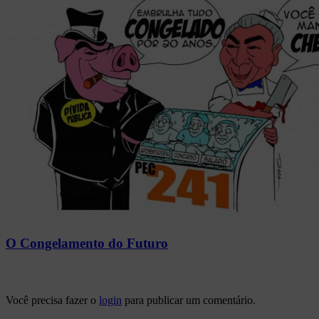
O Congelamento do Futuro
Você precisa fazer o
login
para publicar um comentário.