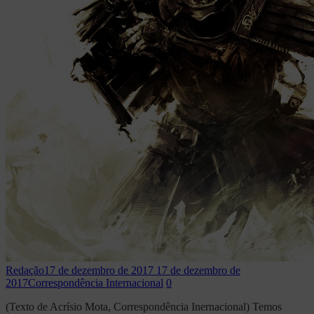
Redação
17 de dezembro de 2017
17 de dezembro de
2017
Correspondência Internacional
0
(Texto de Acrísio Mota, Correspondência Inernacional) Temos