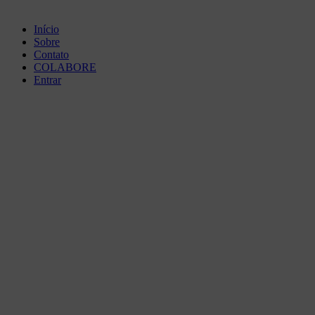
Início
Sobre
Contato
COLABORE
Entrar