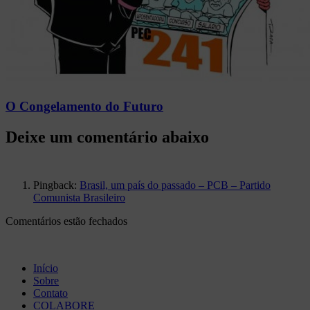
O Congelamento do Futuro
Pingback:
Brasil, um país do passado – PCB – Partido
Comunista Brasileiro
Comentários estão fechados
Início
Sobre
Contato
COLABORE