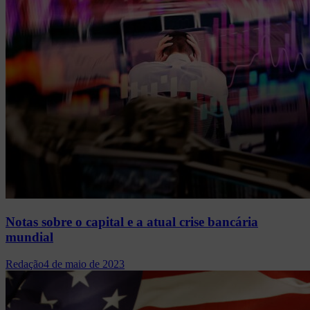
Notas sobre o capital e a atual crise bancária
mundial
Redação
4 de maio de 2023