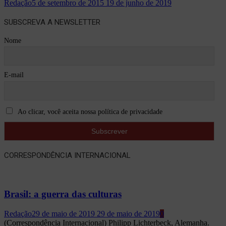
Redação
5 de setembro de 2015
19 de junho de 2019
SUBSCREVA A NEWSLETTER
Nome
E-mail
Ao clicar, você aceita nossa política de privacidade
CORRESPONDÊNCIA INTERNACIONAL
Brasil: a guerra das culturas
Redação
29 de maio de 2019
29 de maio de 2019
0
(Correspondência Internacional) Philipp Lichterbeck, Alemanha.