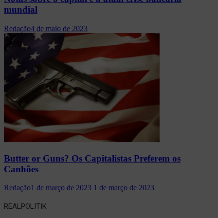
mundial
Redação
4 de maio de 2023
Butter or Guns? Os Capitalistas Preferem os
Canhões
Redação
1 de março de 2023
1 de março de 2023
REALPOLITIK