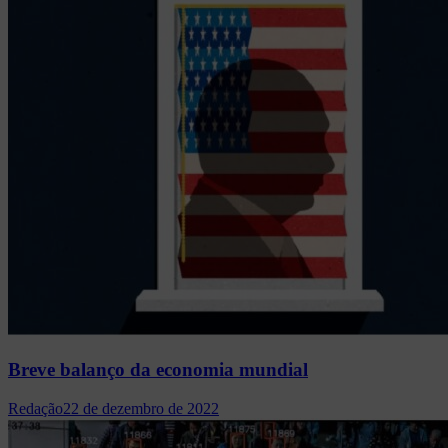
Breve balanço da economia mundial
Redação
22 de dezembro de 2022