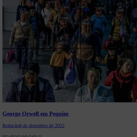
George Orwell em Pequim
Redação
8 de dezembro de 2022