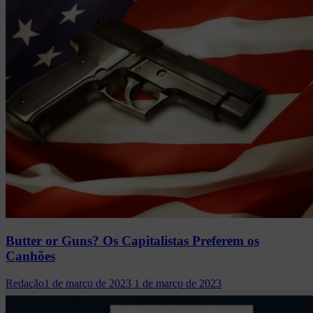
Butter or Guns? Os Capitalistas Preferem os
Canhões
Redação
1 de março de 2023
1 de março de 2023