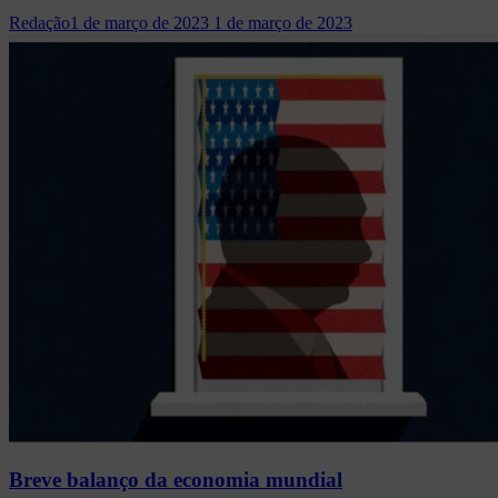
Redação
1 de março de 2023
1 de março de 2023
Breve balanço da economia mundial