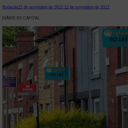
Redação
22 de novembro de 2022
22 de novembro de 2022
DIÁRIO DO CAPITAL