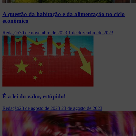
A questão da habitação e da alimentação no ciclo
econômico
Redação
30 de novembro de 2023
1 de dezembro de 2023
É a lei do valor, estúpido!
Redação
23 de agosto de 2023
23 de agosto de 2023