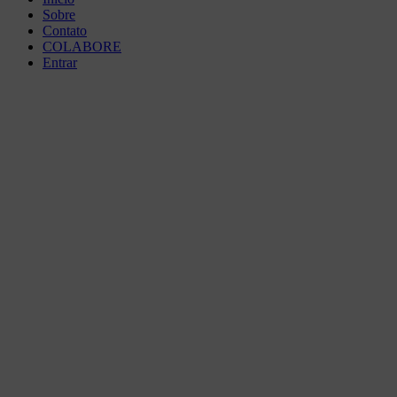
Sobre
Contato
COLABORE
Entrar