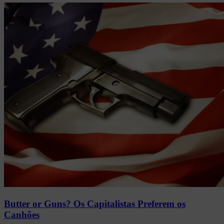
Butter or Guns? Os Capitalistas Preferem os
Canhões