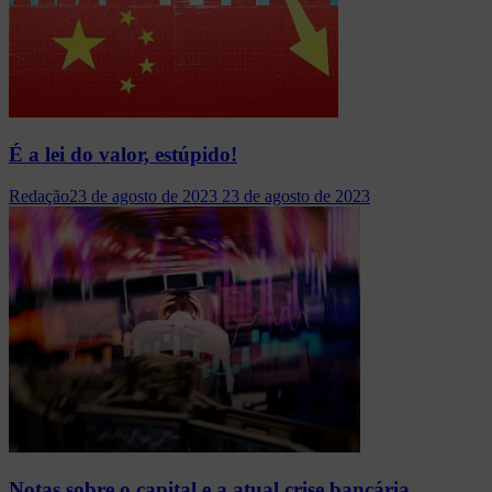
É a lei do valor, estúpido!
Redação
23 de agosto de 2023
23 de agosto de 2023
Notas sobre o capital e a atual crise bancária