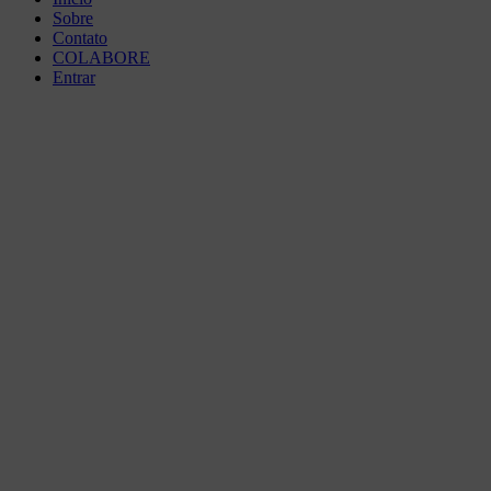
Sobre
Contato
COLABORE
Entrar