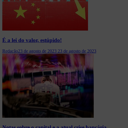
É a lei do valor, estúpido!
Redação
23 de agosto de 2023
23 de agosto de 2023
Notas sobre o capital e a atual crise bancária