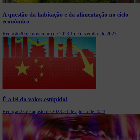
A questão da habitação e da alimentação no ciclo
econômico
Redação
30 de novembro de 2023
1 de dezembro de 2023
É a lei do valor, estúpido!
Redação
23 de agosto de 2023
23 de agosto de 2023