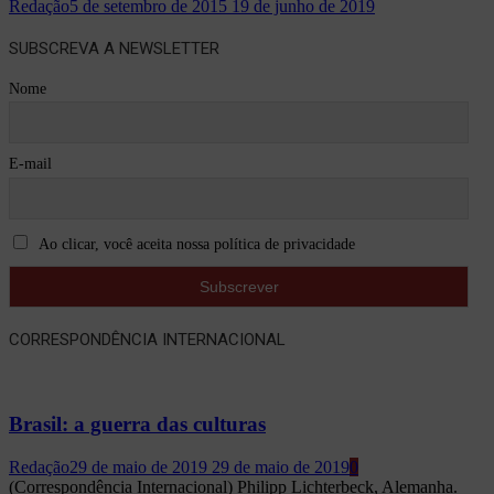
Redação
5 de setembro de 2015
19 de junho de 2019
SUBSCREVA A NEWSLETTER
Nome
E-mail
Ao clicar, você aceita nossa política de privacidade
CORRESPONDÊNCIA INTERNACIONAL
Brasil: a guerra das culturas
Redação
29 de maio de 2019
29 de maio de 2019
0
(Correspondência Internacional) Philipp Lichterbeck, Alemanha.