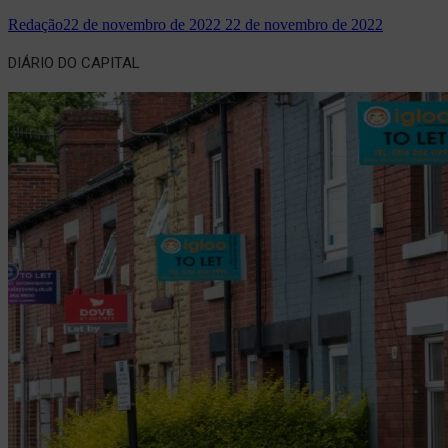
Redação
22 de novembro de 2022
22 de novembro de 2022
DIÁRIO DO CAPITAL