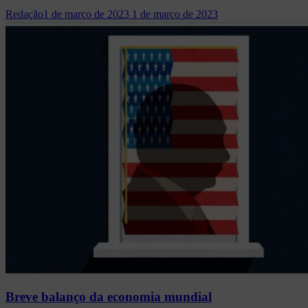
Redação
1 de março de 2023
1 de março de 2023
Breve balanço da economia mundial