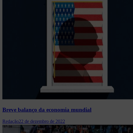
Breve balanço da economia mundial
Redação
22 de dezembro de 2022