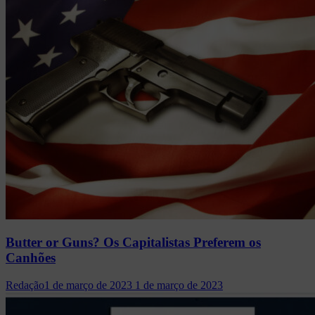
Butter or Guns? Os Capitalistas Preferem os
Canhões
Redação
1 de março de 2023
1 de março de 2023