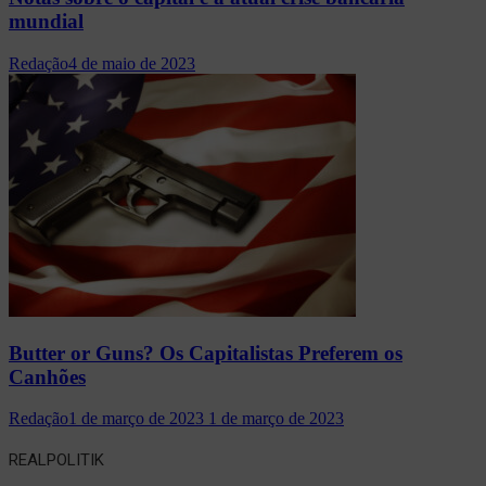
mundial
Redação
4 de maio de 2023
Butter or Guns? Os Capitalistas Preferem os
Canhões
Redação
1 de março de 2023
1 de março de 2023
REALPOLITIK