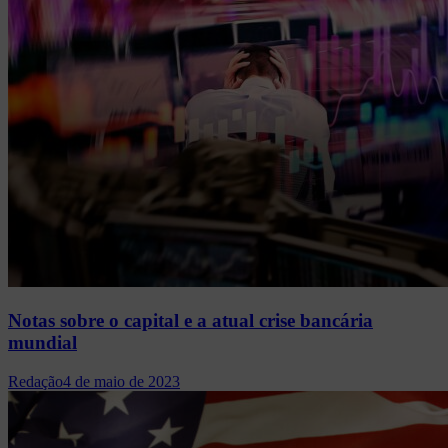
Notas sobre o capital e a atual crise bancária
mundial
Redação
4 de maio de 2023