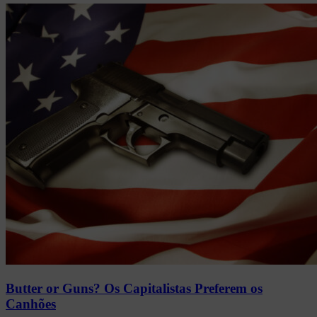
Butter or Guns? Os Capitalistas Preferem os
Canhões