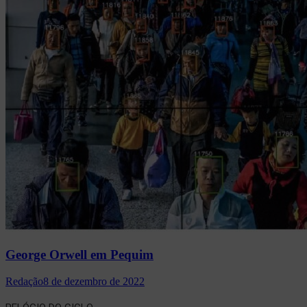
George Orwell em Pequim
Redação
8 de dezembro de 2022