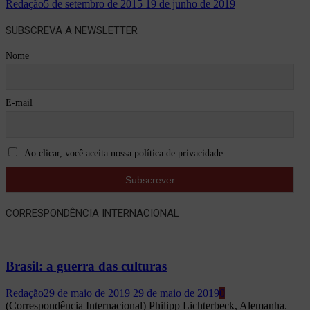
Redação
5 de setembro de 2015
19 de junho de 2019
SUBSCREVA A NEWSLETTER
Nome
E-mail
Ao clicar, você aceita nossa política de privacidade
CORRESPONDÊNCIA INTERNACIONAL
Brasil: a guerra das culturas
Redação
29 de maio de 2019
29 de maio de 2019
0
(Correspondência Internacional) Philipp Lichterbeck, Alemanha.