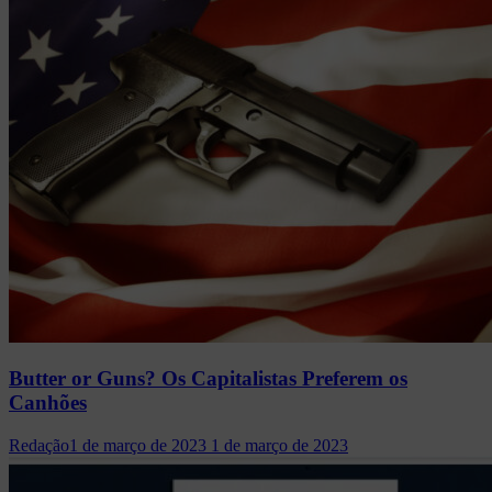
Butter or Guns? Os Capitalistas Preferem os
Canhões
Redação
1 de março de 2023
1 de março de 2023