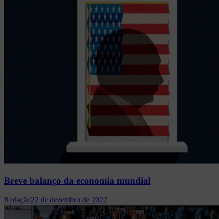
Breve balanço da economia mundial
Redação
22 de dezembro de 2022