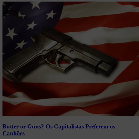
Butter or Guns? Os Capitalistas Preferem os
Canhões