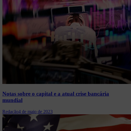
Notas sobre o capital e a atual crise bancária
mundial
Redação
4 de maio de 2023