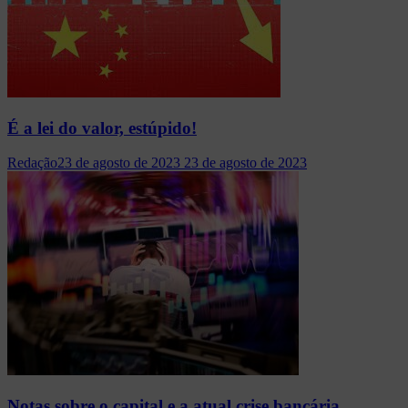
É a lei do valor, estúpido!
Redação
23 de agosto de 2023
23 de agosto de 2023
Notas sobre o capital e a atual crise bancária