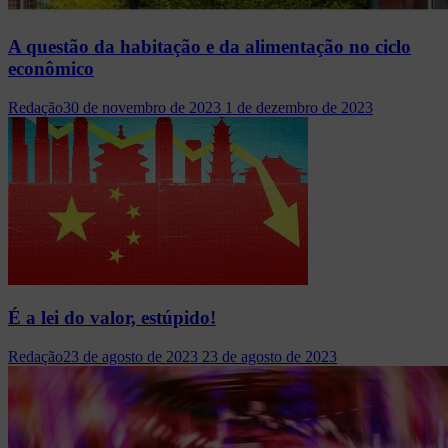
A questão da habitação e da alimentação no ciclo
econômico
Redação
30 de novembro de 2023
1 de dezembro de 2023
É a lei do valor, estúpido!
Redação
23 de agosto de 2023
23 de agosto de 2023