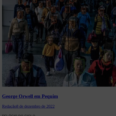
George Orwell em Pequim
Redação
8 de dezembro de 2022