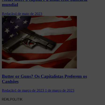
mundial
Redação
4 de maio de 2023
Butter or Guns? Os Capitalistas Preferem os
Canhões
Redação
1 de março de 2023
1 de março de 2023
REALPOLITIK