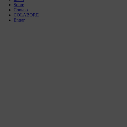
Sobre
Contato
COLABORE
Entrar