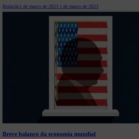
Redação
1 de março de 2023
1 de março de 2023
Breve balanço da economia mundial