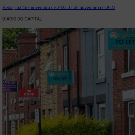
Redação
22 de novembro de 2022
22 de novembro de 2022
DIÁRIO DO CAPITAL