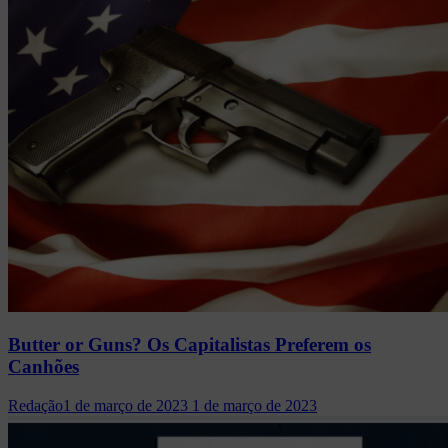
Butter or Guns? Os Capitalistas Preferem os
Canhões
Redação
1 de março de 2023
1 de março de 2023