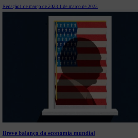
Redação
1 de março de 2023
1 de março de 2023
Breve balanço da economia mundial