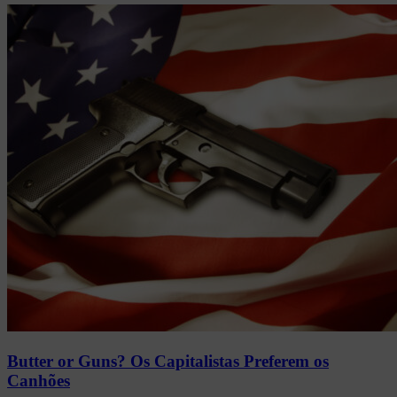
Butter or Guns? Os Capitalistas Preferem os
Canhões