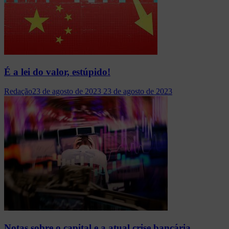
É a lei do valor, estúpido!
Redação
23 de agosto de 2023
23 de agosto de 2023
Notas sobre o capital e a atual crise bancária