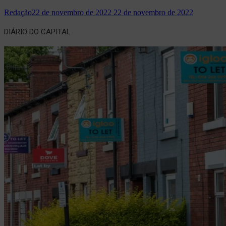
Redação
22 de novembro de 2022
22 de novembro de 2022
DIÁRIO DO CAPITAL