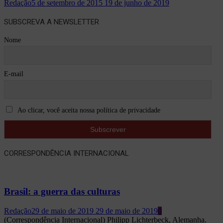
Redação
5 de setembro de 2015
19 de junho de 2019
SUBSCREVA A NEWSLETTER
Nome
E-mail
Ao clicar, você aceita nossa política de privacidade
CORRESPONDÊNCIA INTERNACIONAL
Brasil: a guerra das culturas
Redação
29 de maio de 2019
29 de maio de 2019
0
(Correspondência Internacional) Philipp Lichterbeck, Alemanha.