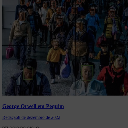
George Orwell em Pequim
Redação
8 de dezembro de 2022