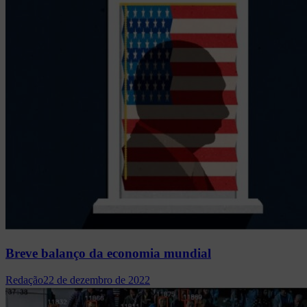
Breve balanço da economia mundial
Redação
22 de dezembro de 2022