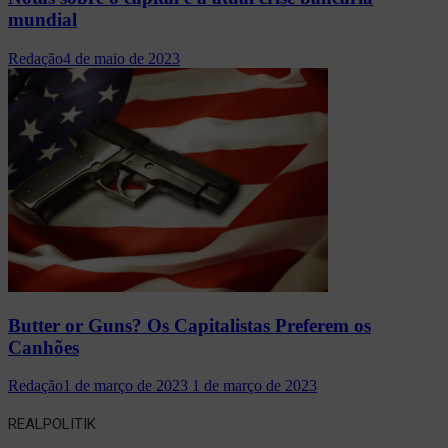
mundial
Redação
4 de maio de 2023
Butter or Guns? Os Capitalistas Preferem os
Canhões
Redação
1 de março de 2023
1 de março de 2023
REALPOLITIK