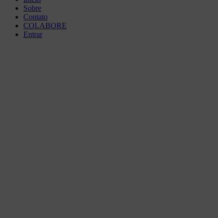
Sobre
Contato
COLABORE
Entrar