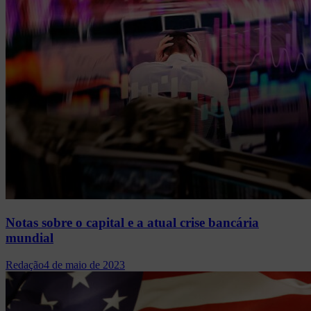
Notas sobre o capital e a atual crise bancária
mundial
Redação
4 de maio de 2023