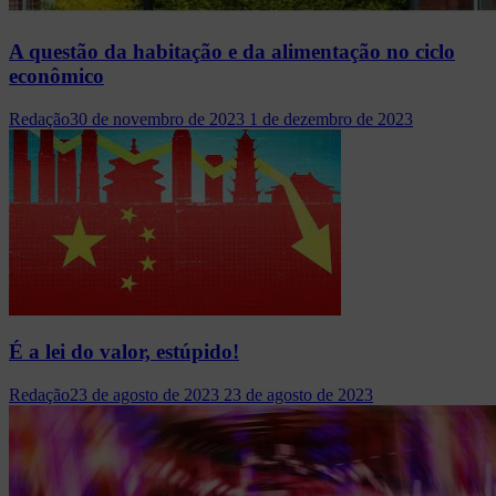
A questão da habitação e da alimentação no ciclo
econômico
Redação
30 de novembro de 2023
1 de dezembro de 2023
É a lei do valor, estúpido!
Redação
23 de agosto de 2023
23 de agosto de 2023