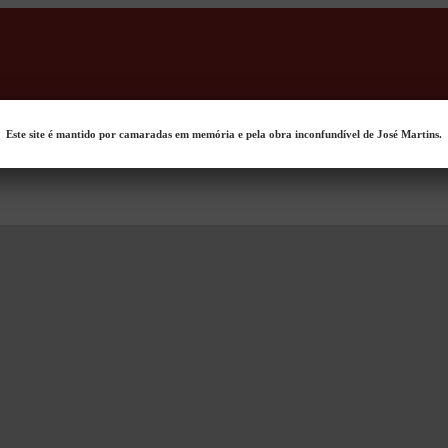
Este site é mantido por camaradas em memória e pela obra inconfundível de José Martins.