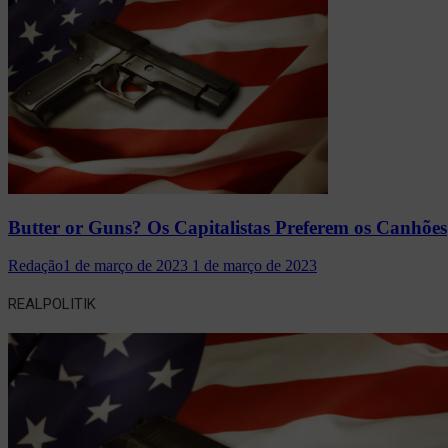
Butter or Guns? Os Capitalistas Preferem os Canhões
Redação
1 de março de 2023
1 de março de 2023
REALPOLITIK