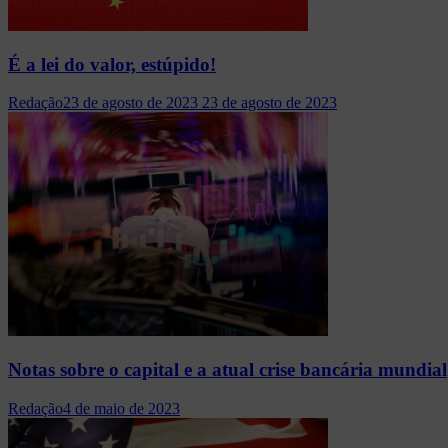
É a lei do valor, estúpido!
Redação
23 de agosto de 2023
23 de agosto de 2023
Notas sobre o capital e a atual crise bancária mundial
Redação
4 de maio de 2023