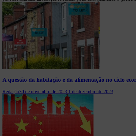
A questão da habitação e da alimentação no ciclo ec
Redação
30 de novembro de 2023
1 de dezembro de 2023