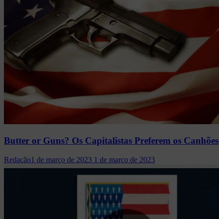
Butter or Guns? Os Capitalistas Preferem os Canhões
Redação
1 de março de 2023
1 de março de 2023