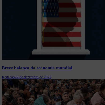
Breve balanço da economia mundial
Redação
22 de dezembro de 2022