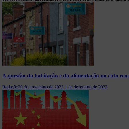
A questão da habitação e da alimentação no ciclo ec
Redação
30 de novembro de 2023
1 de dezembro de 2023