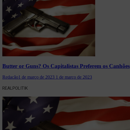
Butter or Guns? Os Capitalistas Preferem os Canhões
Redação
1 de março de 2023
1 de março de 2023
REALPOLITIK