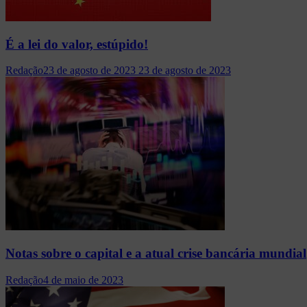
É a lei do valor, estúpido!
Redação
23 de agosto de 2023
23 de agosto de 2023
Notas sobre o capital e a atual crise bancária mundial
Redação
4 de maio de 2023