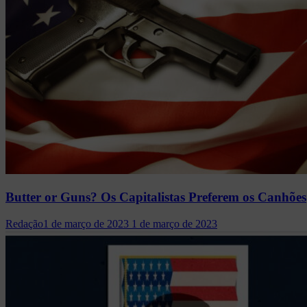
Butter or Guns? Os Capitalistas Preferem os Canhões
Redação
1 de março de 2023
1 de março de 2023