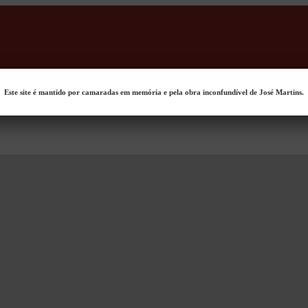
Este site é mantido por camaradas em memória e pela obra inconfundível de José Martins.