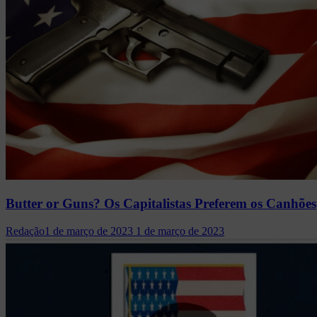
Butter or Guns? Os Capitalistas Preferem os Canhões
Redação
1 de março de 2023
1 de março de 2023