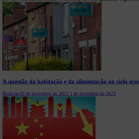
A questão da habitação e da alimentação no ciclo ec
Redação
30 de novembro de 2023
1 de dezembro de 2023