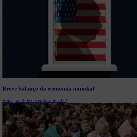
Breve balanço da economia mundial
Redação
22 de dezembro de 2022