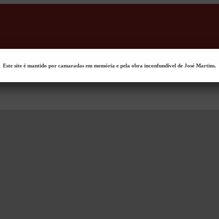
Este site é mantido por camaradas em memória e pela obra inconfundível de José Martins.