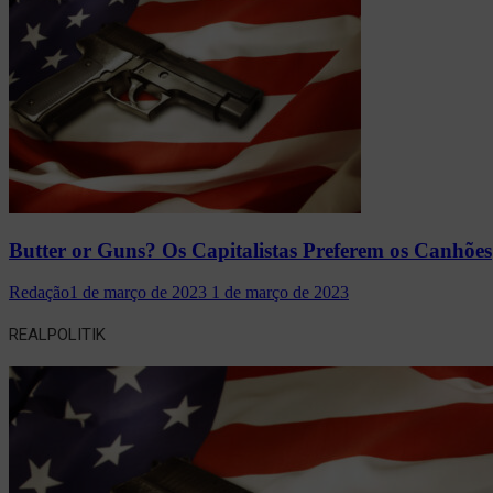
Butter or Guns? Os Capitalistas Preferem os Canhões
Redação
1 de março de 2023
1 de março de 2023
REALPOLITIK