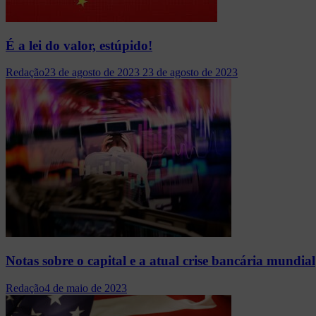
É a lei do valor, estúpido!
Redação
23 de agosto de 2023
23 de agosto de 2023
Notas sobre o capital e a atual crise bancária mundial
Redação
4 de maio de 2023