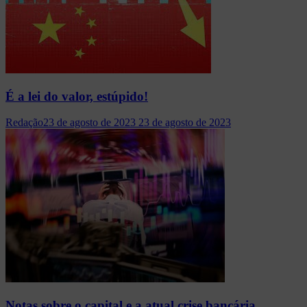
É a lei do valor, estúpido!
Redação
23 de agosto de 2023
23 de agosto de 2023
Notas sobre o capital e a atual crise bancária