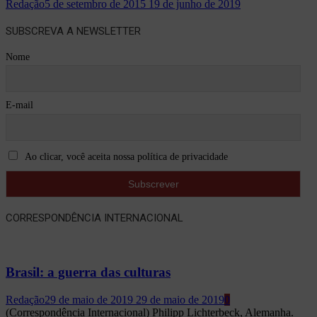
Redação
5 de setembro de 2015
19 de junho de 2019
SUBSCREVA A NEWSLETTER
Nome
E-mail
Ao clicar, você aceita nossa política de privacidade
CORRESPONDÊNCIA INTERNACIONAL
Brasil: a guerra das culturas
Redação
29 de maio de 2019
29 de maio de 2019
0
(Correspondência Internacional) Philipp Lichterbeck, Alemanha.