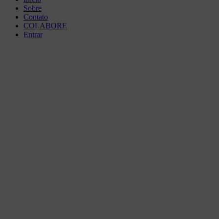
Sobre
Contato
COLABORE
Entrar