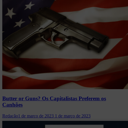
Butter or Guns? Os Capitalistas Preferem os
Canhões
Redação
1 de março de 2023
1 de março de 2023