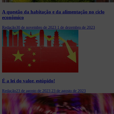
A questão da habitação e da alimentação no ciclo
econômico
Redação
30 de novembro de 2023
1 de dezembro de 2023
É a lei do valor, estúpido!
Redação
23 de agosto de 2023
23 de agosto de 2023