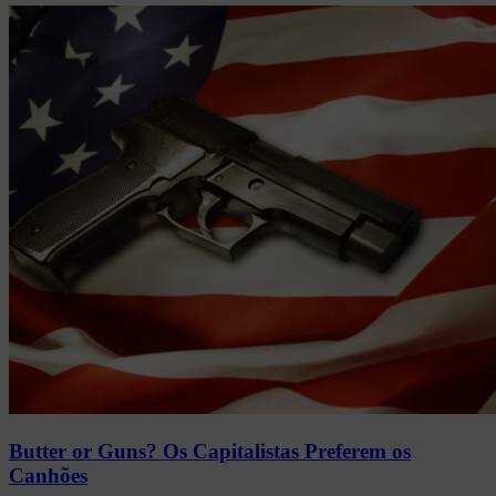
Butter or Guns? Os Capitalistas Preferem os
Canhões