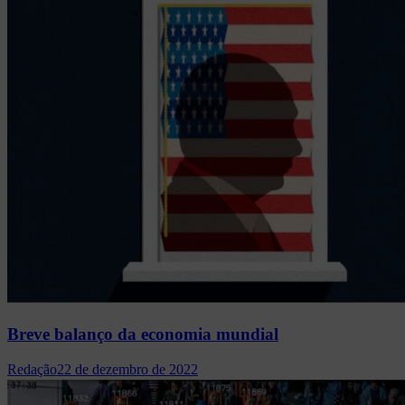
Breve balanço da economia mundial
Redação
22 de dezembro de 2022