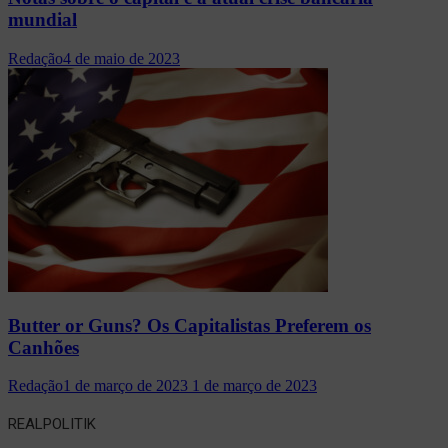
mundial
Redação
4 de maio de 2023
Butter or Guns? Os Capitalistas Preferem os
Canhões
Redação
1 de março de 2023
1 de março de 2023
REALPOLITIK