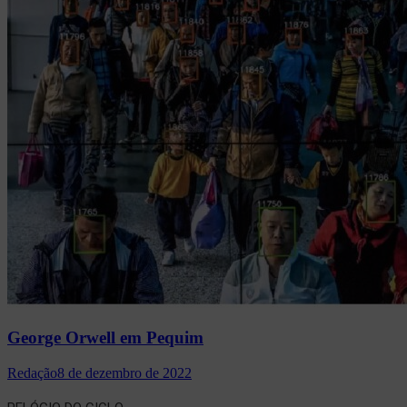
George Orwell em Pequim
Redação
8 de dezembro de 2022