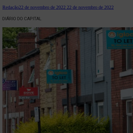
Redação
22 de novembro de 2022
22 de novembro de 2022
DIÁRIO DO CAPITAL