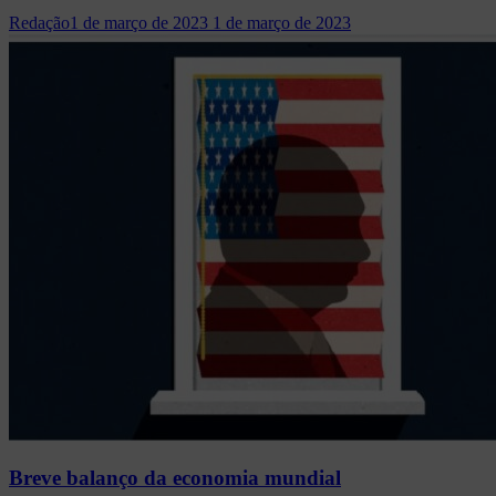
Redação
1 de março de 2023
1 de março de 2023
Breve balanço da economia mundial