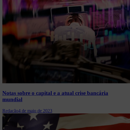
Notas sobre o capital e a atual crise bancária
mundial
Redação
4 de maio de 2023