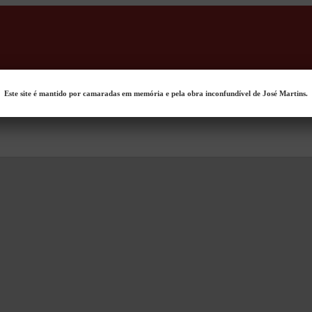
Este site é mantido por camaradas em memória e pela obra inconfundível de José Martins.