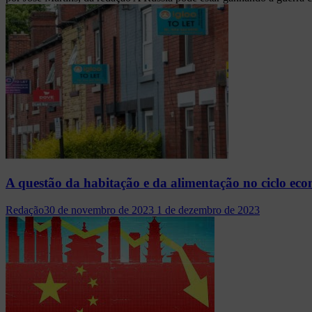
A questão da habitação e da alimentação no ciclo ec
Redação
30 de novembro de 2023
1 de dezembro de 2023