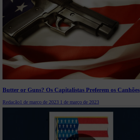
Butter or Guns? Os Capitalistas Preferem os Canhões
Redação
1 de março de 2023
1 de março de 2023