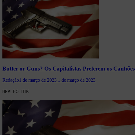
Butter or Guns? Os Capitalistas Preferem os Canhões
Redação
1 de março de 2023
1 de março de 2023
REALPOLITIK