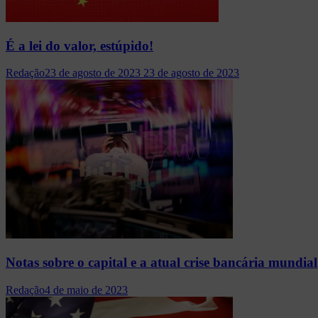
É a lei do valor, estúpido!
Redação
23 de agosto de 2023
23 de agosto de 2023
Notas sobre o capital e a atual crise bancária mundial
Redação
4 de maio de 2023