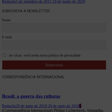
Redação
5 de setembro de 2015
19 de junho de 2019
SUBSCREVA A NEWSLETTER
Nome
E-mail
Ao clicar, você aceita nossa política de privacidade
CORRESPONDÊNCIA INTERNACIONAL
Brasil: a guerra das culturas
Redação
29 de maio de 2019
29 de maio de 2019
0
(Correspondência Internacional) Philipp Lichterbeck, Alemanha.