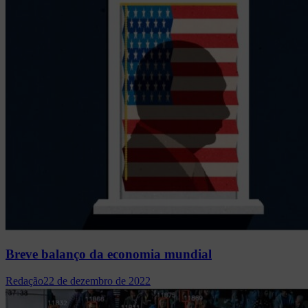
Breve balanço da economia mundial
Redação
22 de dezembro de 2022