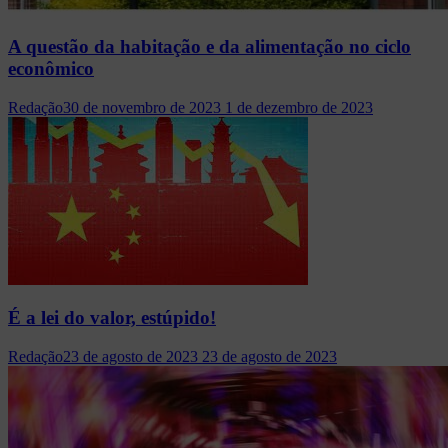
A questão da habitação e da alimentação no ciclo
econômico
Redação
30 de novembro de 2023
1 de dezembro de 2023
É a lei do valor, estúpido!
Redação
23 de agosto de 2023
23 de agosto de 2023