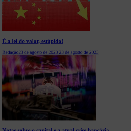
É a lei do valor, estúpido!
Redação
23 de agosto de 2023
23 de agosto de 2023
Notas sobre o capital e a atual crise bancária