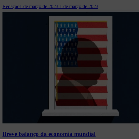
Redação
1 de março de 2023
1 de março de 2023
Breve balanço da economia mundial