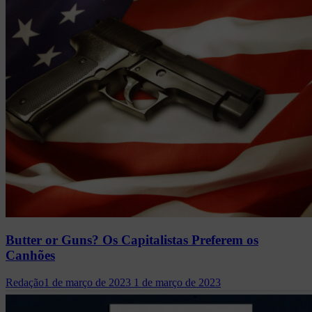
Butter or Guns? Os Capitalistas Preferem os
Canhões
Redação
1 de março de 2023
1 de março de 2023