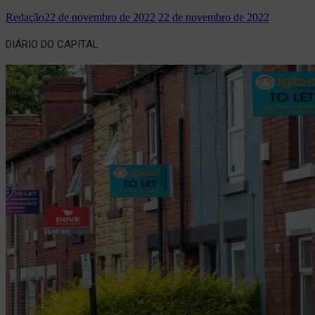
Redação
22 de novembro de 2022
22 de novembro de 2022
DIÁRIO DO CAPITAL