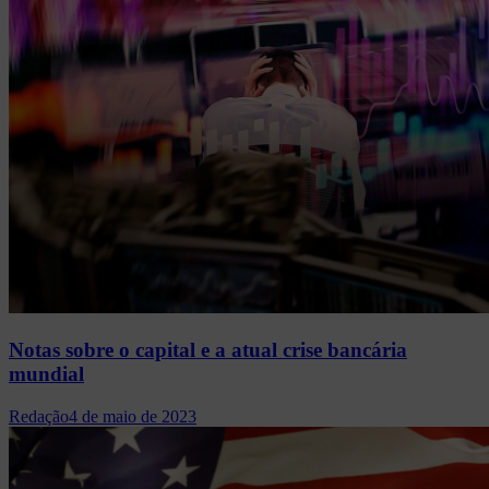
Notas sobre o capital e a atual crise bancária
mundial
Redação
4 de maio de 2023