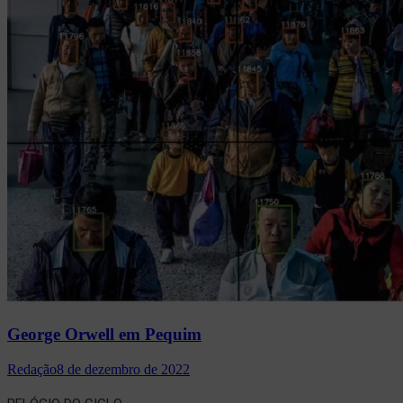
George Orwell em Pequim
Redação
8 de dezembro de 2022