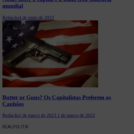
mundial
Redação
4 de maio de 2023
Butter or Guns? Os Capitalistas Preferem os
Canhões
Redação
1 de março de 2023
1 de março de 2023
REALPOLITIK