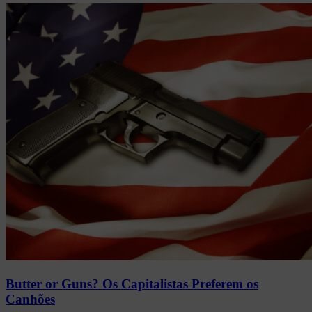
Butter or Guns? Os Capitalistas Preferem os
Canhões