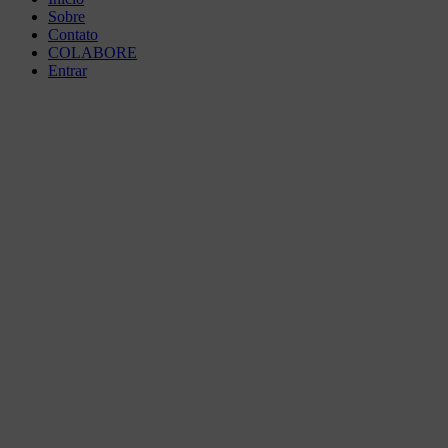
Sobre
Contato
COLABORE
Entrar