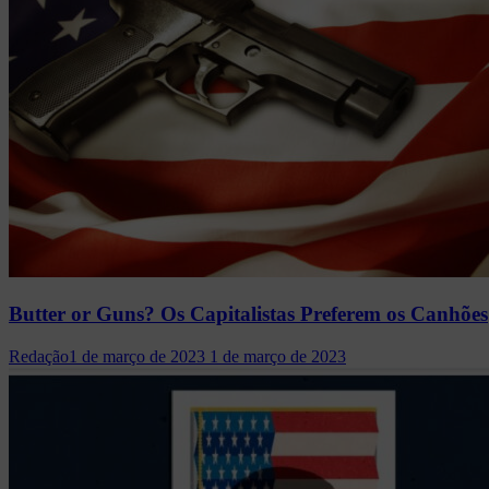
Butter or Guns? Os Capitalistas Preferem os Canhões
Redação
1 de março de 2023
1 de março de 2023