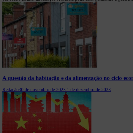
A questão da habitação e da alimentação no ciclo ec
Redação
30 de novembro de 2023
1 de dezembro de 2023