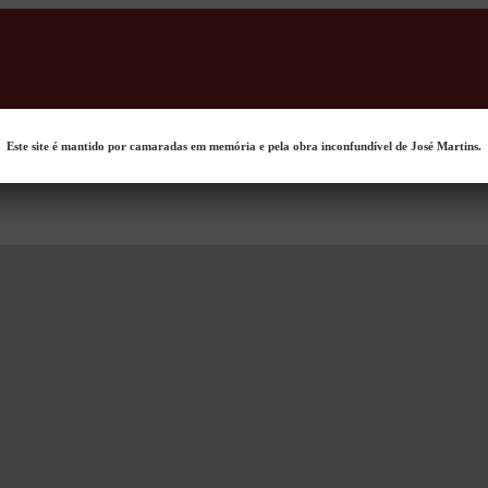
Este site é mantido por camaradas em memória e pela obra inconfundível de José Martins.