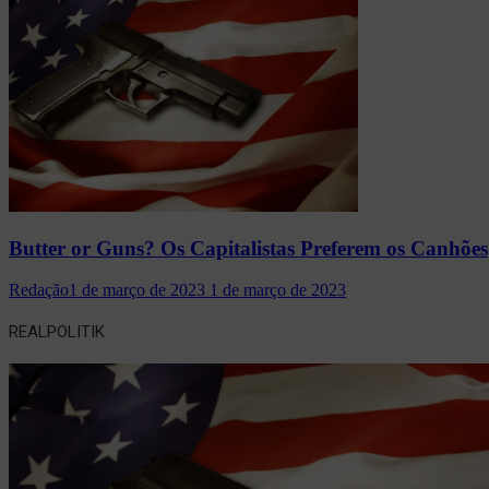
Butter or Guns? Os Capitalistas Preferem os Canhões
Redação
1 de março de 2023
1 de março de 2023
REALPOLITIK