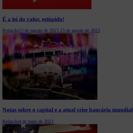
É a lei do valor, estúpido!
Redação
23 de agosto de 2023
23 de agosto de 2023
Notas sobre o capital e a atual crise bancária mundial
Redação
4 de maio de 2023