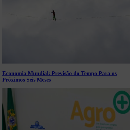
Economia Mundial: Previsão do Tempo Para os
Próximos Seis Meses