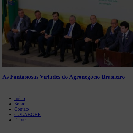
As Fantasiosas Virtudes do Agronegócio Brasileiro
Início
Sobre
Contato
COLABORE
Entrar