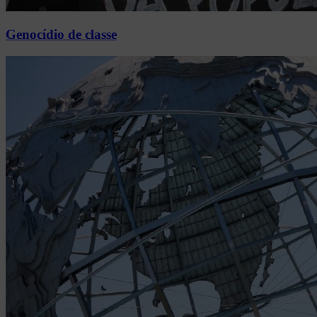
Genocídio de classe