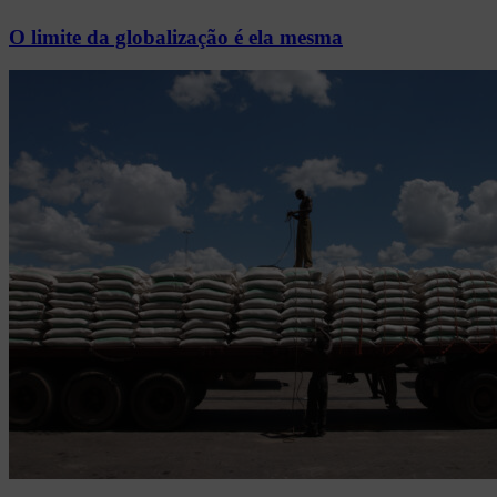
O limite da globalização é ela mesma