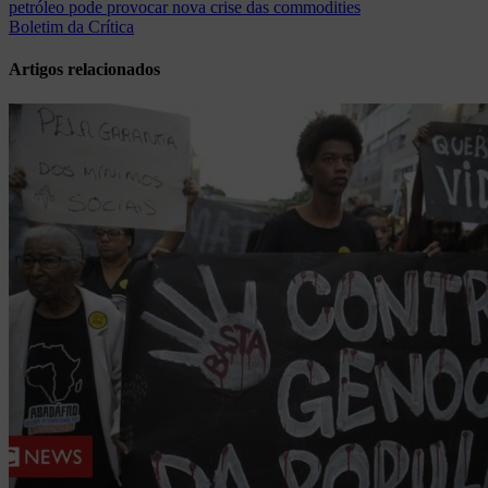
petróleo pode provocar nova crise das commodities
de
Boletim da Crítica
Post
Artigos relacionados