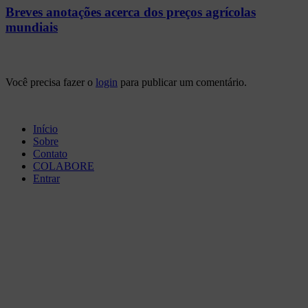
Breves anotações acerca dos preços agrícolas
mundiais
Você precisa fazer o
login
para publicar um comentário.
Início
Sobre
Contato
COLABORE
Entrar