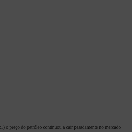
(21) o preço do petróleo continuou a cair pesadamente no mercado