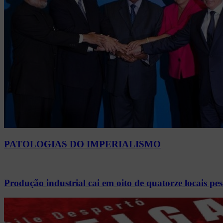
PATOLOGIAS DO IMPERIALISMO
Produção industrial cai em oito de quatorze locais 