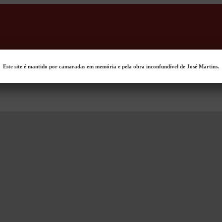
Este site é mantido por camaradas em memória e pela obra inconfundível de José Martins.