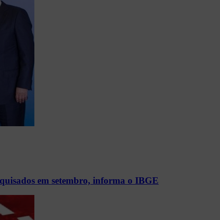
pesquisados em setembro, informa o IBGE