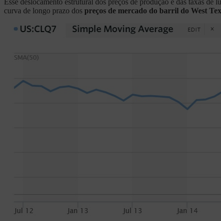
Esse deslocamento estrutural dos preços de produção e das taxas de 
curva de longo prazo dos
preços de mercado do barril do West Te