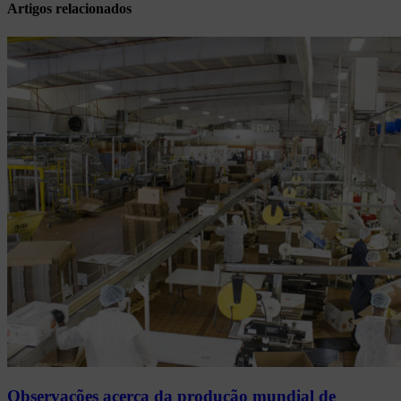
Artigos relacionados
Observações acerca da produção mundial de