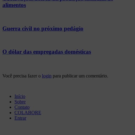
alimentos
Guerra civil no próximo pedágio
O dólar das empregadas domésticas
Você precisa fazer o
login
para publicar um comentário.
Início
Sobre
Contato
COLABORE
Entrar