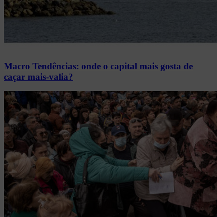
Macro Tendências: onde o capital mais gosta de
caçar mais-valia?