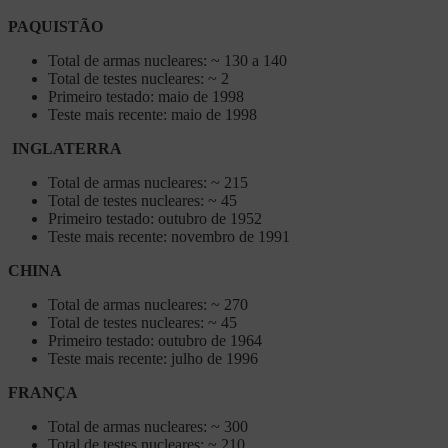
PAQUISTÃO
Total de armas nucleares: ~ 130 a 140
Total de testes nucleares: ~ 2
Primeiro testado: maio de 1998
Teste mais recente: maio de 1998
INGLATERRA
Total de armas nucleares: ~ 215
Total de testes nucleares: ~ 45
Primeiro testado: outubro de 1952
Teste mais recente: novembro de 1991
CHINA
Total de armas nucleares: ~ 270
Total de testes nucleares: ~ 45
Primeiro testado: outubro de 1964
Teste mais recente: julho de 1996
FRANÇA
Total de armas nucleares: ~ 300
Total de testes nucleares: ~ 210