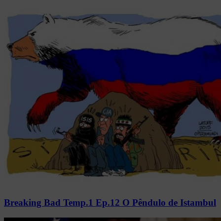
Breaking Bad Temp.1 Ep.12 O Pêndulo de Istambul