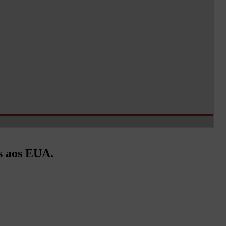
s aos EUA.