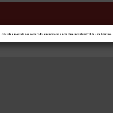
Este site é mantido por camaradas em memória e pela obra inconfundível de José Martins.