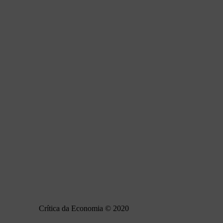
Crítica da Economia © 2020