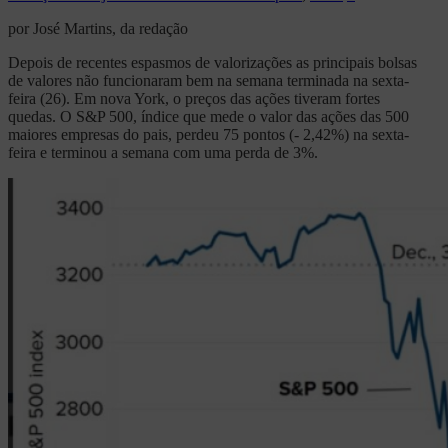
por José Martins, da redação
Depois de recentes espasmos de valorizações as principais bolsas
de valores não funcionaram bem na semana terminada na sexta-
feira (26). Em nova York, o preços das ações tiveram fortes
quedas. O S&P 500, índice que mede o valor das ações das 500
maiores empresas do pais, perdeu 75 pontos (- 2,42%) na sexta-
feira e terminou a semana com uma perda de 3%.