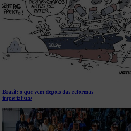
Brasil: o que vem depois das reformas
imperialistas