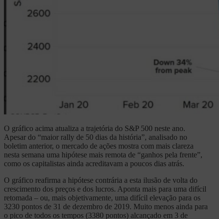
O gráfico acima atualiza a trajetória do S&P 500 neste ano.
Apesar do “maior rally de 50 dias da história”, analisado no
boletim anterior, o mercado de ações mostra com mais clareza
nesta semana uma hipótese mais remota de “ganhos pela frente”,
como os capitalistas ainda acreditavam a poucos dias atrás.
O gráfico reafirma a hipótese contrária a esta ilusão de volta do
crescimento dos preços e dos lucros. Aponta mais para uma difícil
retomada – ou, mais objetivamente, uma difícil elevação para os
3230 pontos de 31 de dezembro de 2019. Muito menos ainda para
o pico de todos os tempos (3380 pontos) alcançado em 3 de