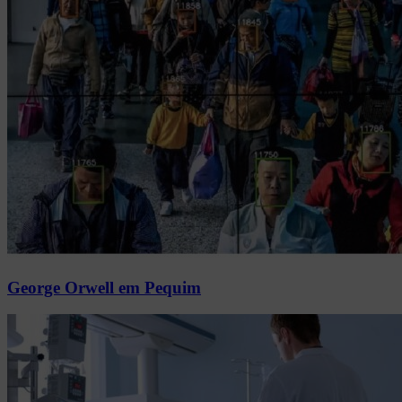
George Orwell em Pequim