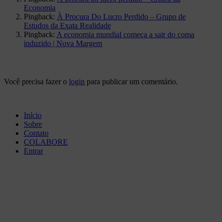
Economia
Pingback:
À Procura Do Lucro Perdido – Grupo de
Estudos da Exata Realidade
Pingback:
A economia mundial começa a sair do coma
induzido | Nova Margem
Você precisa fazer o
login
para publicar um comentário.
Início
Sobre
Contato
COLABORE
Entrar