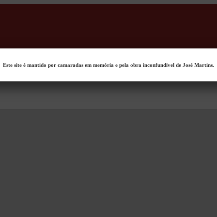
Este site é mantido por camaradas em memória e pela obra inconfundível de José Martins.