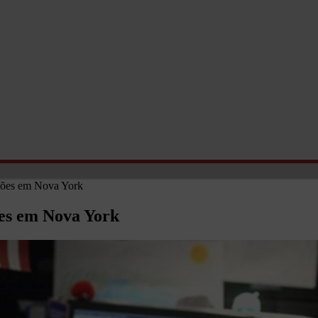
ações em Nova York
ões em Nova York