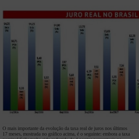
O mais importante da evolução da taxa real de juros nos últimos
17 meses, mostrada no gráfico acima, é o seguinte: embora a taxa