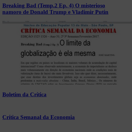
Breaking Bad (Temp.2 Ep. 4) O misterioso
namoro de Donald Trump e Vladimir Putin
Boletim da Crítica
Crítica Semanal da Economia