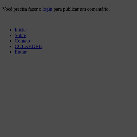
Você precisa fazer o
login
para publicar um comentário.
Início
Sobre
Contato
COLABORE
Entrar