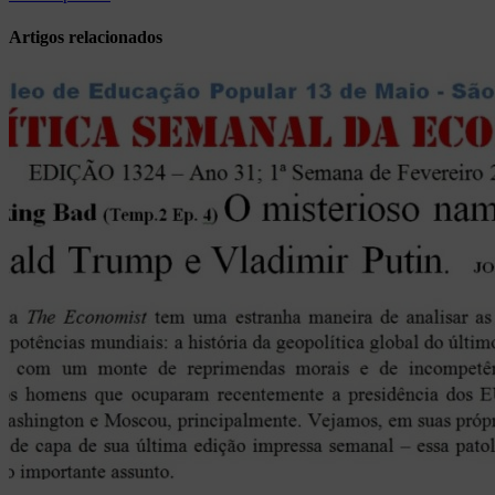
Post
Artigos relacionados