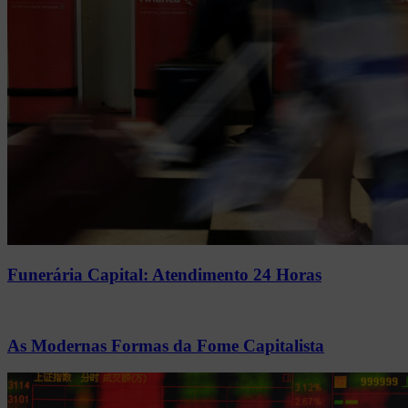
Funerária Capital: Atendimento 24 Horas
As Modernas Formas da Fome Capitalista