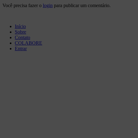
Você precisa fazer o
login
para publicar um comentário.
Início
Sobre
Contato
COLABORE
Entrar