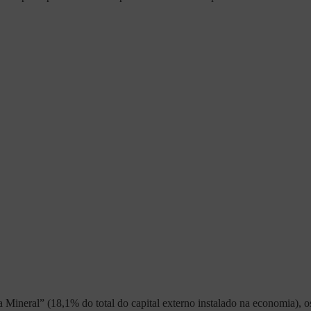
Mineral” (18,1% do total do capital externo instalado na economia), os 