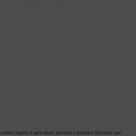
ramos ligados à agricultura, pecuária e produtos florestais, que