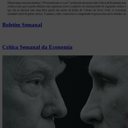
Boletim Semanal
Crítica Semanal da Economia