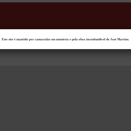
Este site é mantido por camaradas em memória e pela obra inconfundível de José Martins.