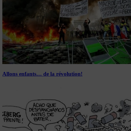
Allons enfants… de la révolution!