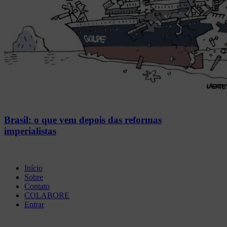
Brasil: o que vem depois das reformas
imperialistas
Início
Sobre
Contato
COLABORE
Entrar