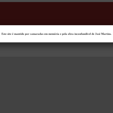
Este site é mantido por camaradas em memória e pela obra inconfundível de José Martins.