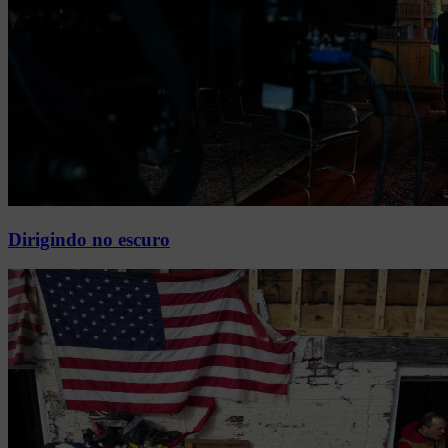
Dirigindo no escuro