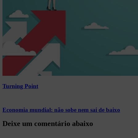
Turning Point
Economia mundial: não sobe nem sai de baixo