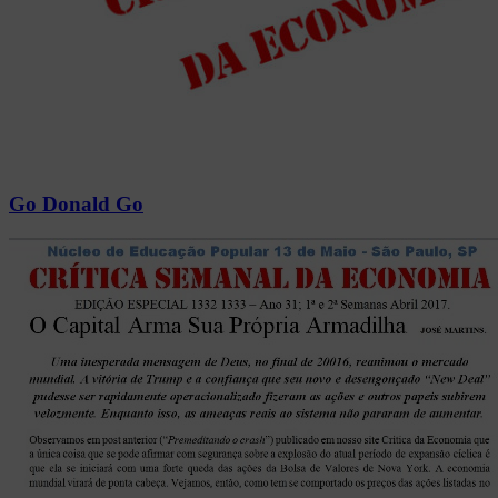
Go Donald Go