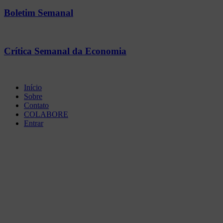
Boletim Semanal
Crítica Semanal da Economia
Início
Sobre
Contato
COLABORE
Entrar