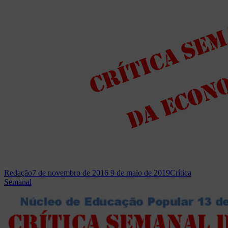
Redação
7 de novembro de 2016
9 de maio de 2019
Crítica
Semanal