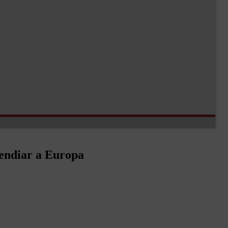
endiar a Europa