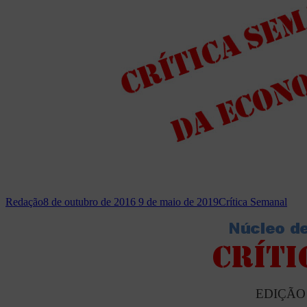
Redação
8 de outubro de 2016
9 de maio de 2019
Crítica Semanal
EDIÇÃO 1