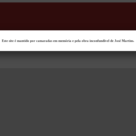
Este site é mantido por camaradas em memória e pela obra inconfundível de José Martins.