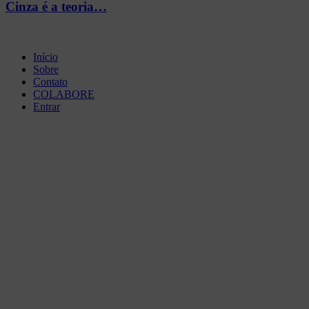
Cinza é a teoria…
Início
Sobre
Contato
COLABORE
Entrar