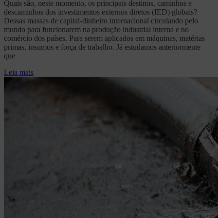
Quais são, neste momento, os principais destinos, caminhos e
descaminhos dos investimentos externos diretos (IED) globais?
Dessas massas de capital-dinheiro internacional circulando pelo
mundo para funcionarem na produção industrial interna e no
comércio dos países. Para serem aplicados em máquinas, matérias
primas, insumos e força de trabalho. Já estudamos anteriormente
que
Leia mais