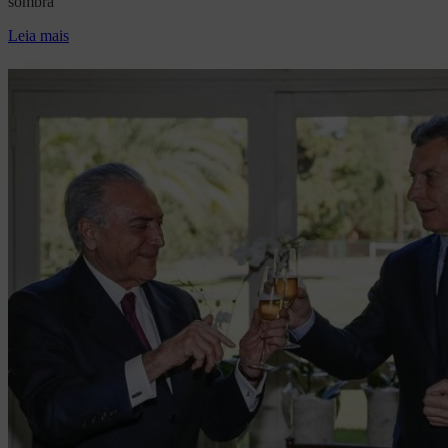
sombra
Leia mais