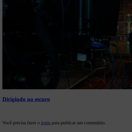
Dirigindo no escuro
Você precisa fazer o
login
para publicar um comentário.