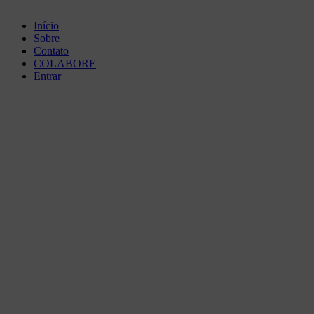
Início
Sobre
Contato
COLABORE
Entrar