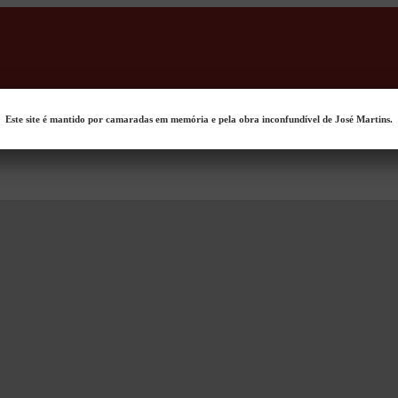
Este site é mantido por camaradas em memória e pela obra inconfundível de José Martins.