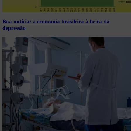
Boa notícia: a economia brasileira à beira da
depressão