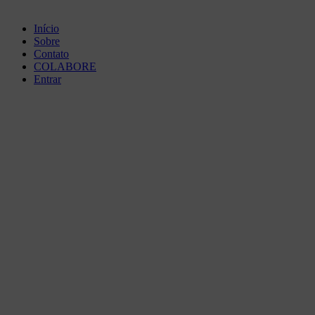
Início
Sobre
Contato
COLABORE
Entrar