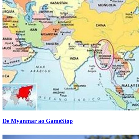
De Myanmar ao GameStop