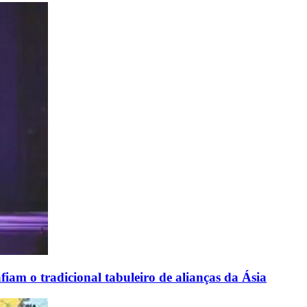
m o tradicional tabuleiro de alianças da Ásia