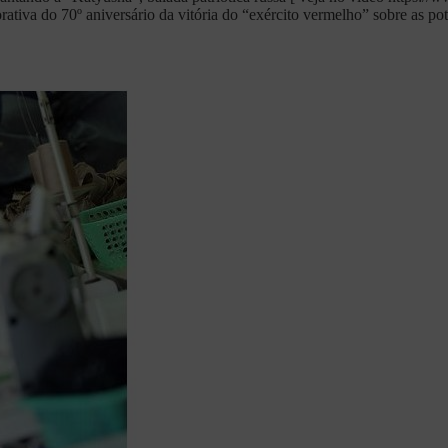
ativa do 70º aniversário da vitória do “exército vermelho” sobre as pot