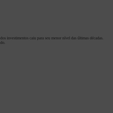
 dos investimentos caiu para seu menor nível das últimas décadas.
ado.