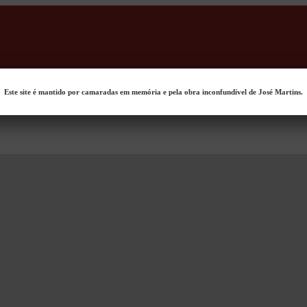
Este site é mantido por camaradas em memória e pela obra inconfundível de José Martins.