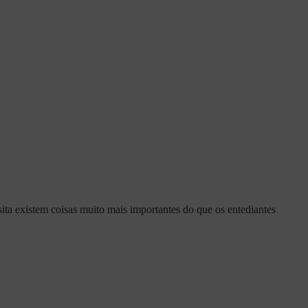
ita existem coisas muito mais importantes do que os entediantes