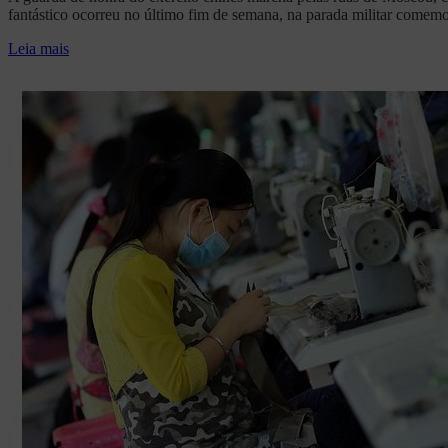
fantástico ocorreu no último fim de semana, na parada militar comemor
Leia mais