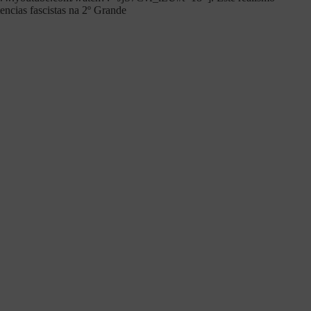
encias fascistas na 2º Grande