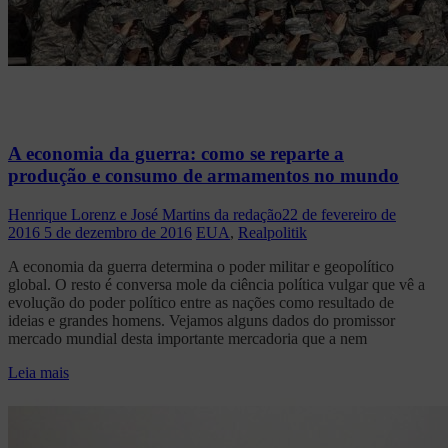
A economia da guerra: como se reparte a
produção e consumo de armamentos no mundo
Henrique Lorenz e José Martins da redação
22 de fevereiro de
2016
5 de dezembro de 2016
EUA
,
Realpolitik
A economia da guerra determina o poder militar e geopolítico
global. O resto é conversa mole da ciência política vulgar que vê a
evolução do poder político entre as nações como resultado de
ideias e grandes homens. Vejamos alguns dados do promissor
mercado mundial desta importante mercadoria que a nem
Leia mais