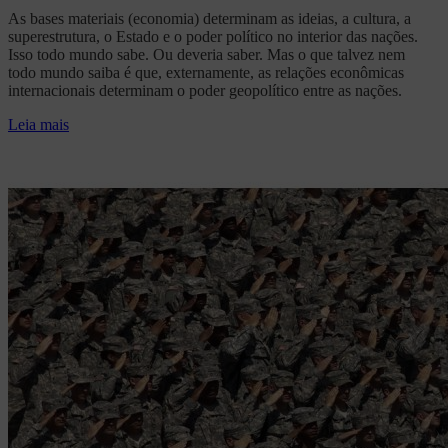
As bases materiais (economia) determinam as ideias, a cultura, a
superestrutura, o Estado e o poder político no interior das nações.
Isso todo mundo sabe. Ou deveria saber. Mas o que talvez nem
todo mundo saiba é que, externamente, as relações econômicas
internacionais determinam o poder geopolítico entre as nações.
Leia mais