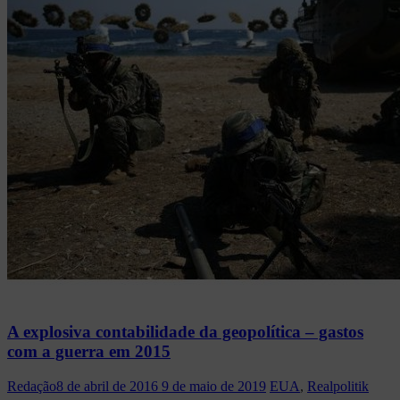
A explosiva contabilidade da geopolítica – gastos
com a guerra em 2015
Redação
8 de abril de 2016
9 de maio de 2019
EUA
,
Realpolitik