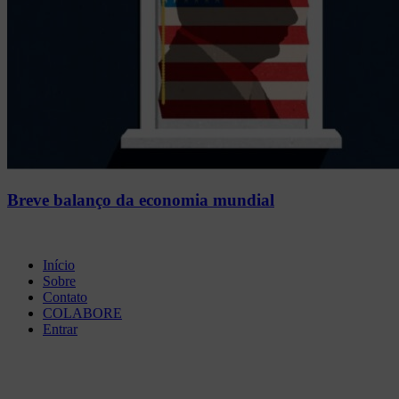
Breve balanço da economia mundial
Início
Sobre
Contato
COLABORE
Entrar