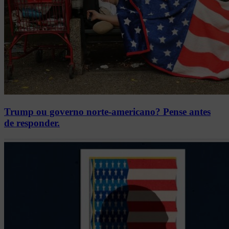
Trump ou governo norte-americano? Pense antes
de responder.